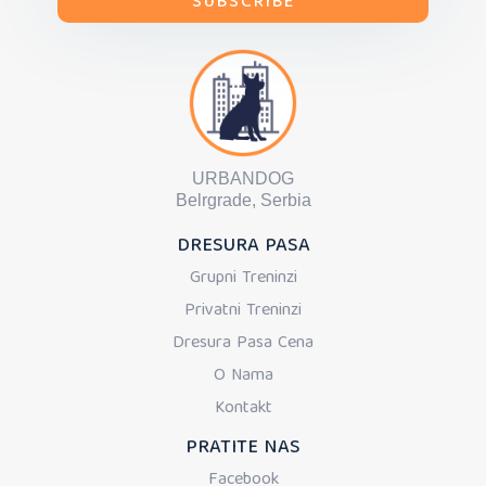
URBANDOG
Belrgrade, Serbia
DRESURA PASA
Grupni Treninzi
Privatni Treninzi
Dresura Pasa Cena
O Nama
Kontakt
PRATITE NAS
Facebook